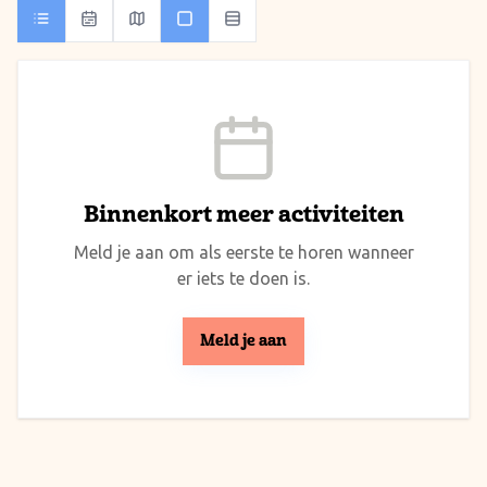
Binnenkort meer activiteiten
Meld je aan om als eerste te horen wanneer
er iets te doen is.
Meld je aan