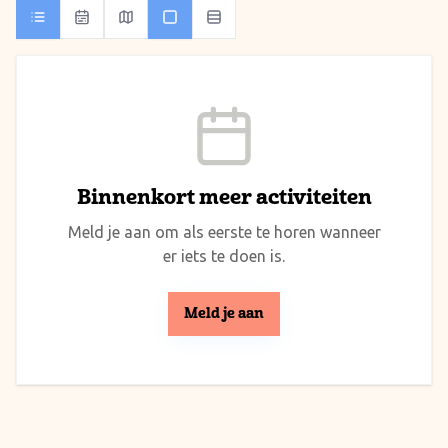
Binnenkort meer activiteiten
Meld je aan om als eerste te horen wanneer
er iets te doen is.
Meld je aan