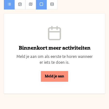
Binnenkort meer activiteiten
Meld je aan om als eerste te horen wanneer
er iets te doen is.
Meld je aan