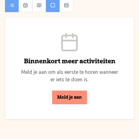
Binnenkort meer activiteiten
Meld je aan om als eerste te horen wanneer
er iets te doen is.
Meld je aan