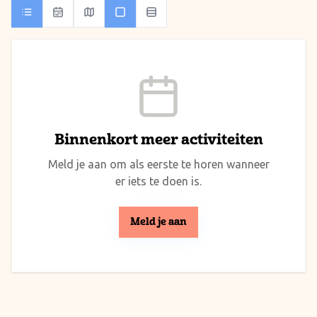
Binnenkort meer activiteiten
Meld je aan om als eerste te horen wanneer
er iets te doen is.
Meld je aan