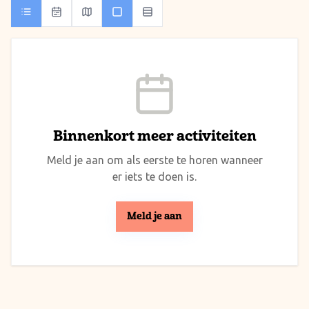
Binnenkort meer activiteiten
Meld je aan om als eerste te horen wanneer
er iets te doen is.
Meld je aan