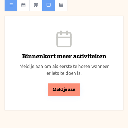
Binnenkort meer activiteiten
Meld je aan om als eerste te horen wanneer
er iets te doen is.
Meld je aan