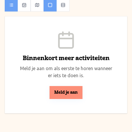
Binnenkort meer activiteiten
Meld je aan om als eerste te horen wanneer
er iets te doen is.
Meld je aan