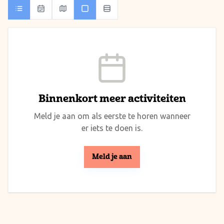
Binnenkort meer activiteiten
Meld je aan om als eerste te horen wanneer
er iets te doen is.
Meld je aan