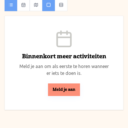
Binnenkort meer activiteiten
Meld je aan om als eerste te horen wanneer
er iets te doen is.
Meld je aan