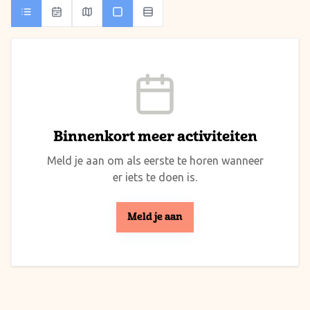
Binnenkort meer activiteiten
Meld je aan om als eerste te horen wanneer
er iets te doen is.
Meld je aan