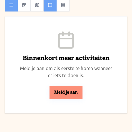
Binnenkort meer activiteiten
Meld je aan om als eerste te horen wanneer
er iets te doen is.
Meld je aan