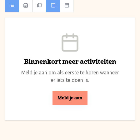
Binnenkort meer activiteiten
Meld je aan om als eerste te horen wanneer
er iets te doen is.
Meld je aan