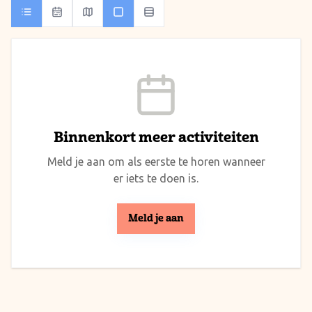
Binnenkort meer activiteiten
Meld je aan om als eerste te horen wanneer
er iets te doen is.
Meld je aan