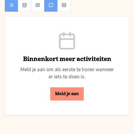
Binnenkort meer activiteiten
Meld je aan om als eerste te horen wanneer
er iets te doen is.
Meld je aan