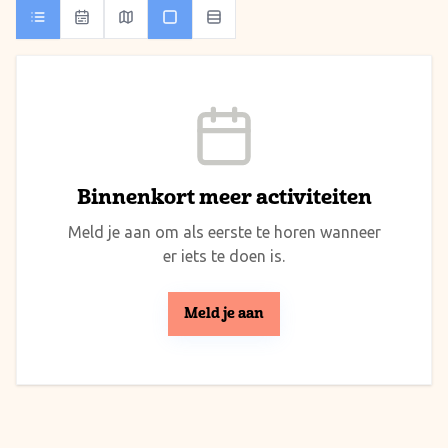
Binnenkort meer activiteiten
Meld je aan om als eerste te horen wanneer
er iets te doen is.
Meld je aan