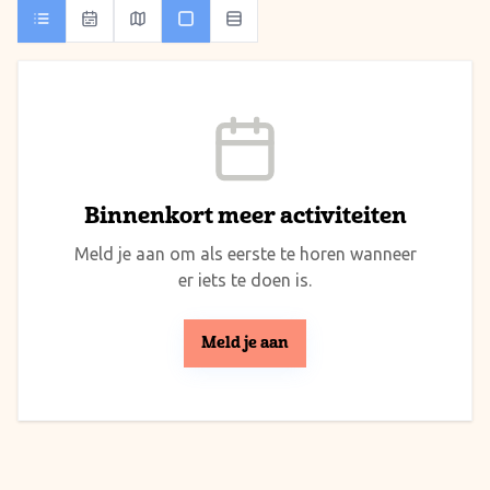
Binnenkort meer activiteiten
Meld je aan om als eerste te horen wanneer
er iets te doen is.
Meld je aan