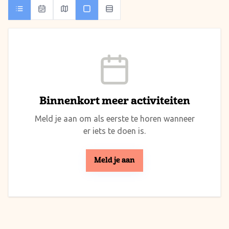
Binnenkort meer activiteiten
Meld je aan om als eerste te horen wanneer
er iets te doen is.
Meld je aan