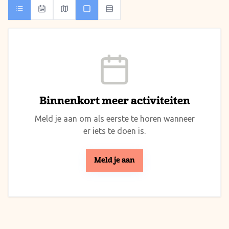
Binnenkort meer activiteiten
Meld je aan om als eerste te horen wanneer
er iets te doen is.
Meld je aan