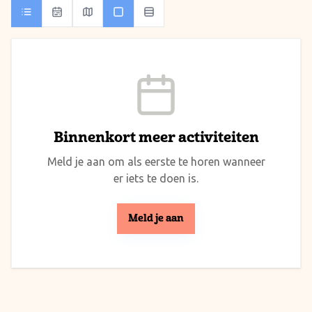
Binnenkort meer activiteiten
Meld je aan om als eerste te horen wanneer
er iets te doen is.
Meld je aan