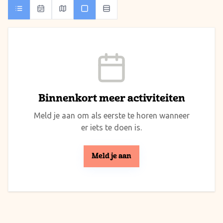
Binnenkort meer activiteiten
Meld je aan om als eerste te horen wanneer
er iets te doen is.
Meld je aan