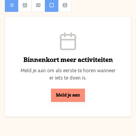
Binnenkort meer activiteiten
Meld je aan om als eerste te horen wanneer
er iets te doen is.
Meld je aan