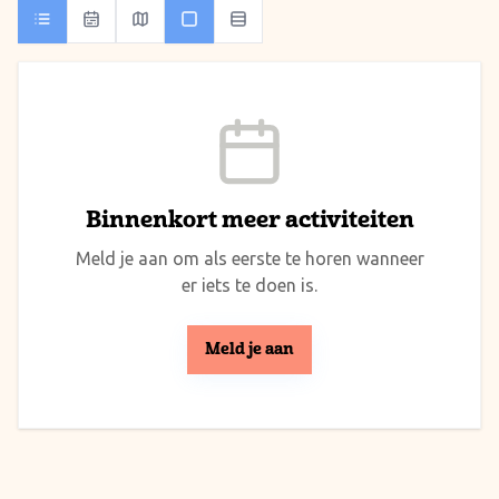
Binnenkort meer activiteiten
Meld je aan om als eerste te horen wanneer
er iets te doen is.
Meld je aan