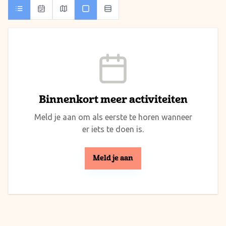
Binnenkort meer activiteiten
Meld je aan om als eerste te horen wanneer
er iets te doen is.
Meld je aan