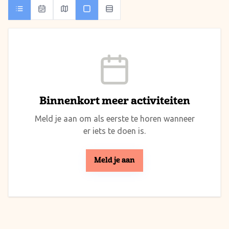
Binnenkort meer activiteiten
Meld je aan om als eerste te horen wanneer
er iets te doen is.
Meld je aan