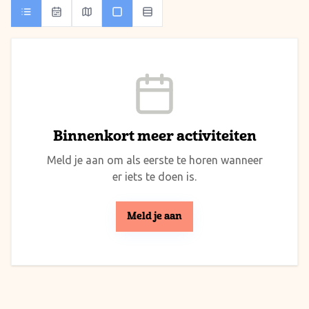
Binnenkort meer activiteiten
Meld je aan om als eerste te horen wanneer
er iets te doen is.
Meld je aan