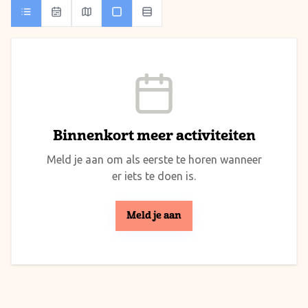
Binnenkort meer activiteiten
Meld je aan om als eerste te horen wanneer
er iets te doen is.
Meld je aan