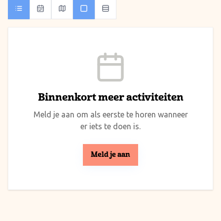
Binnenkort meer activiteiten
Meld je aan om als eerste te horen wanneer
er iets te doen is.
Meld je aan