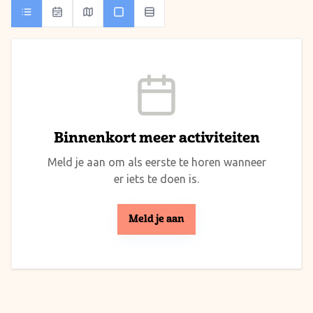
Binnenkort meer activiteiten
Meld je aan om als eerste te horen wanneer
er iets te doen is.
Meld je aan