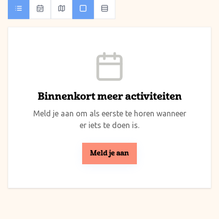
Binnenkort meer activiteiten
Meld je aan om als eerste te horen wanneer
er iets te doen is.
Meld je aan