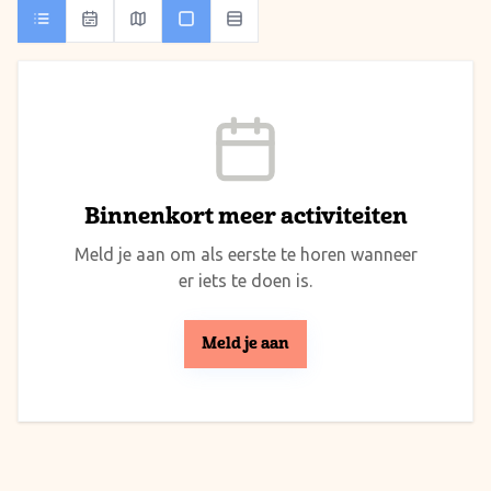
Binnenkort meer activiteiten
Meld je aan om als eerste te horen wanneer
er iets te doen is.
Meld je aan