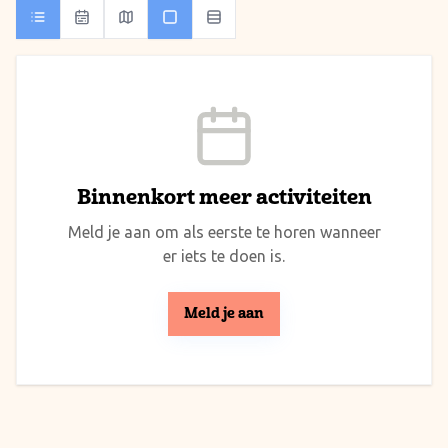
Binnenkort meer activiteiten
Meld je aan om als eerste te horen wanneer
er iets te doen is.
Meld je aan