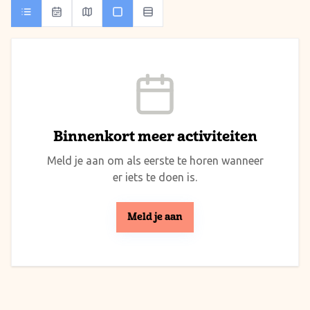
Binnenkort meer activiteiten
Meld je aan om als eerste te horen wanneer
er iets te doen is.
Meld je aan