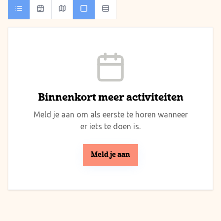
Binnenkort meer activiteiten
Meld je aan om als eerste te horen wanneer
er iets te doen is.
Meld je aan