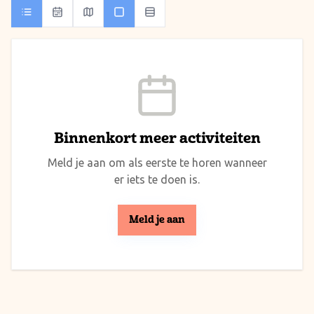
Binnenkort meer activiteiten
Meld je aan om als eerste te horen wanneer
er iets te doen is.
Meld je aan