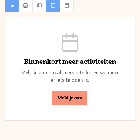
Binnenkort meer activiteiten
Meld je aan om als eerste te horen wanneer
er iets te doen is.
Meld je aan