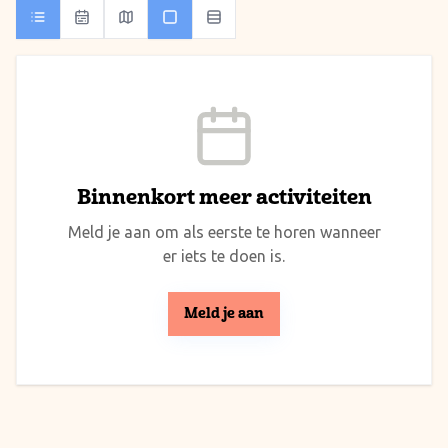
Binnenkort meer activiteiten
Meld je aan om als eerste te horen wanneer
er iets te doen is.
Meld je aan