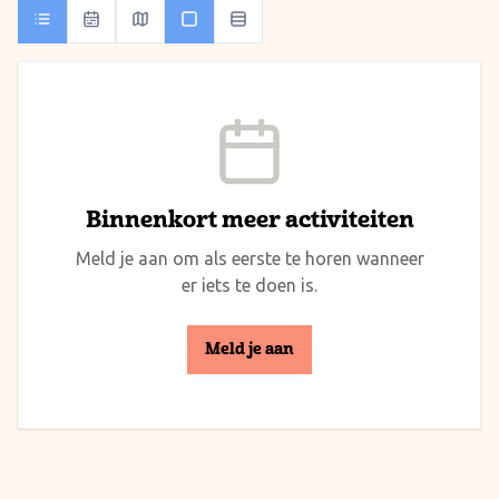
Binnenkort meer activiteiten
Meld je aan om als eerste te horen wanneer
er iets te doen is.
Meld je aan