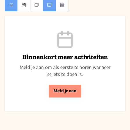
Binnenkort meer activiteiten
Meld je aan om als eerste te horen wanneer
er iets te doen is.
Meld je aan