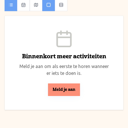
Binnenkort meer activiteiten
Meld je aan om als eerste te horen wanneer
er iets te doen is.
Meld je aan