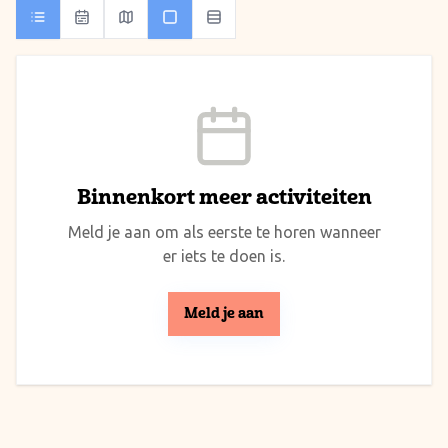
Binnenkort meer activiteiten
Meld je aan om als eerste te horen wanneer
er iets te doen is.
Meld je aan