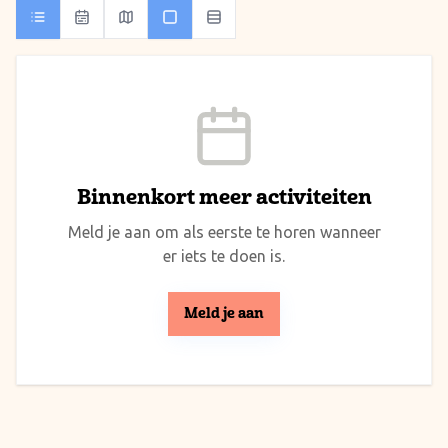
Binnenkort meer activiteiten
Meld je aan om als eerste te horen wanneer
er iets te doen is.
Meld je aan