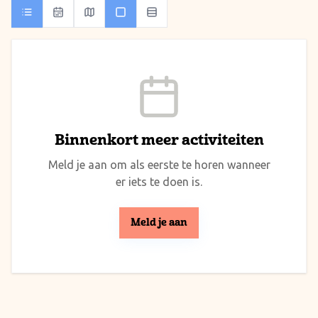
Binnenkort meer activiteiten
Meld je aan om als eerste te horen wanneer
er iets te doen is.
Meld je aan