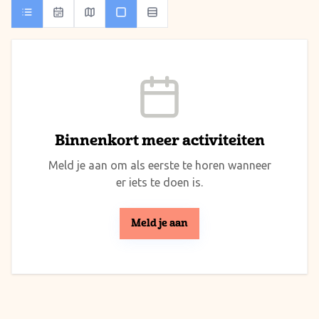
Binnenkort meer activiteiten
Meld je aan om als eerste te horen wanneer
er iets te doen is.
Meld je aan