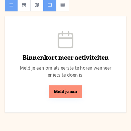
Binnenkort meer activiteiten
Meld je aan om als eerste te horen wanneer
er iets te doen is.
Meld je aan