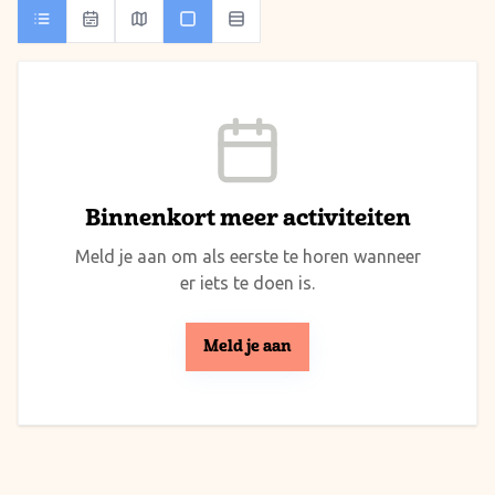
Binnenkort meer activiteiten
Meld je aan om als eerste te horen wanneer
er iets te doen is.
Meld je aan