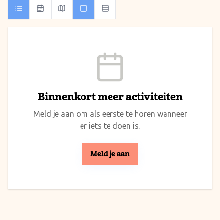
Binnenkort meer activiteiten
Meld je aan om als eerste te horen wanneer
er iets te doen is.
Meld je aan