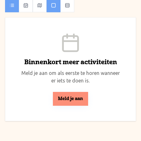
Binnenkort meer activiteiten
Meld je aan om als eerste te horen wanneer
er iets te doen is.
Meld je aan