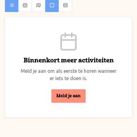
Binnenkort meer activiteiten
Meld je aan om als eerste te horen wanneer
er iets te doen is.
Meld je aan