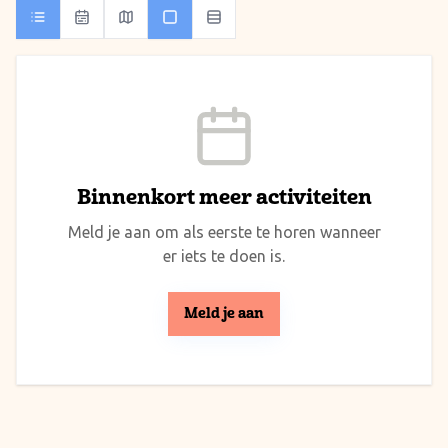
Binnenkort meer activiteiten
Meld je aan om als eerste te horen wanneer
er iets te doen is.
Meld je aan